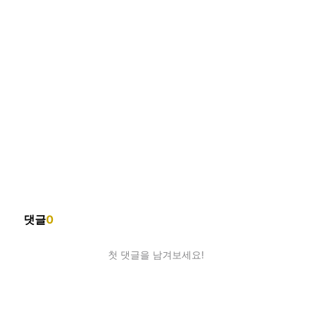
댓글
0
첫 댓글을 남겨보세요!