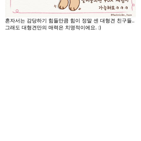
혼자서는 감당하기 힘들만큼 힘이 정말 센 대형견 친구들..
그래도 대형견만의 매력은 치명적이에요. :)