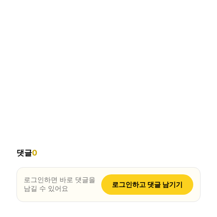
댓글
0
로그인하면 바로 댓글을
로그인하고 댓글 남기기
남길 수 있어요