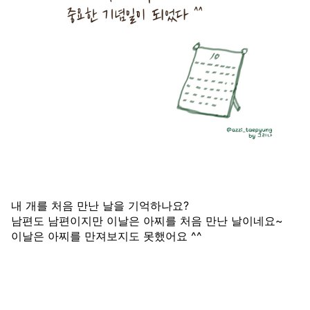
내 개를 처음 만난 날을 기억하나요?
남편도 남편이지만 이날은 아찌를 처음 만난 날이네요~
이날은 아찌를 만져보지도 못했어요 ^^