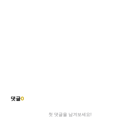
댓글
0
첫 댓글을 남겨보세요!