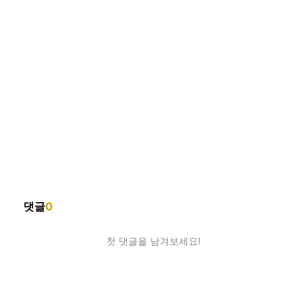
댓글
0
첫 댓글을 남겨보세요!