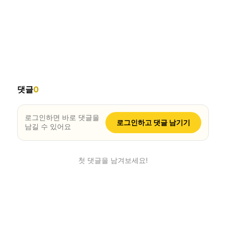
댓글
0
로그인하면 바로 댓글을
로그인하고 댓글 남기기
남길 수 있어요
첫 댓글을 남겨보세요!