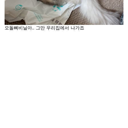
오돌뼈비닐아.. 그만 우리집에서 나가죠