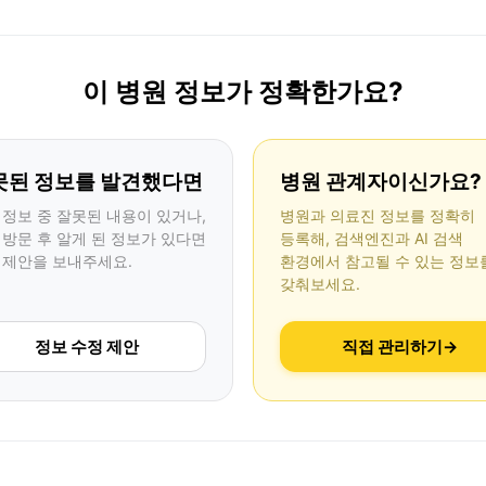
이 병원 정보가 정확한가요?
못된 정보를 발견했다면
병원 관계자이신가요?
 정보 중 잘못된 내용이 있거나,
병원과 의료진 정보를 정확히
 방문 후 알게 된 정보가 있다면
등록해, 검색엔진과 AI 검색
 제안을 보내주세요.
환경에서 참고될 수 있는 정보
갖춰보세요.
정보 수정 제안
직접 관리하기
→