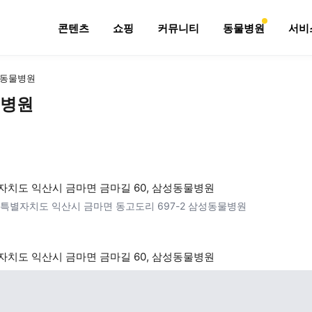
콘텐츠
쇼핑
커뮤니티
동물병원
서비
동물병원
병원
치도 익산시 금마면 금마길 60, 삼성동물병원
특별자치도 익산시 금마면 동고도리 697-2 삼성동물병원
치도 익산시 금마면 금마길 60, 삼성동물병원