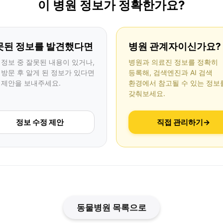
이 병원 정보가 정확한가요?
못된 정보를 발견했다면
병원 관계자이신가요?
 정보 중 잘못된 내용이 있거나,
병원과 의료진 정보를 정확히
 방문 후 알게 된 정보가 있다면
등록해, 검색엔진과 AI 검색
 제안을 보내주세요.
환경에서 참고될 수 있는 정보
갖춰보세요.
정보 수정 제안
직접 관리하기
→
동물병원 목록으로