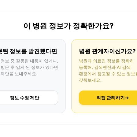
이 병원 정보가 정확한가요?
못된 정보를 발견했다면
병원 관계자이신가요?
 정보 중 잘못된 내용이 있거나,
병원과 의료진 정보를 정확히
 방문 후 알게 된 정보가 있다면
등록해, 검색엔진과 AI 검색
 제안을 보내주세요.
환경에서 참고될 수 있는 정보
갖춰보세요.
정보 수정 제안
직접 관리하기
→