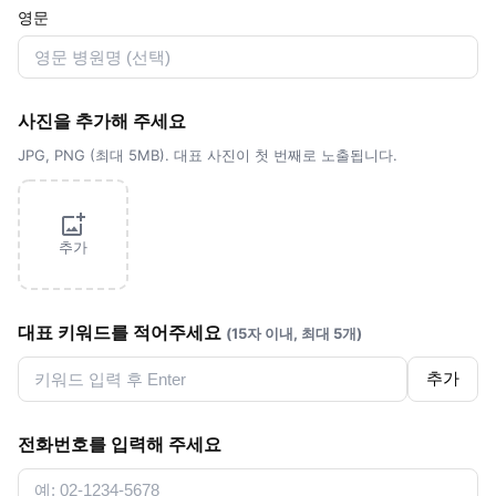
영문
사진을 추가해 주세요
JPG, PNG (최대 5MB). 대표 사진이 첫 번째로 노출됩니다.
추가
대표 키워드를 적어주세요
(15자 이내, 최대 5개)
추가
전화번호를 입력해 주세요