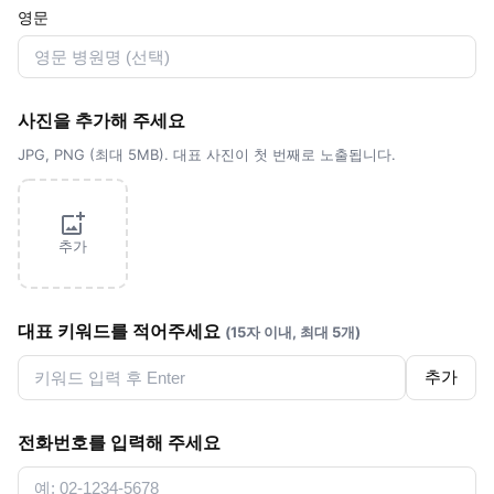
영문
사진을 추가해 주세요
JPG, PNG (최대 5MB). 대표 사진이 첫 번째로 노출됩니다.
추가
대표 키워드를 적어주세요
(15자 이내, 최대 5개)
추가
전화번호를 입력해 주세요