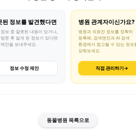
못된 정보를 발견했다면
병원 관계자이신가요?
 정보 중 잘못된 내용이 있거나,
병원과 의료진 정보를 정확히
 방문 후 알게 된 정보가 있다면
등록해, 검색엔진과 AI 검색
 제안을 보내주세요.
환경에서 참고될 수 있는 정보
갖춰보세요.
정보 수정 제안
직접 관리하기
→
동물병원 목록으로