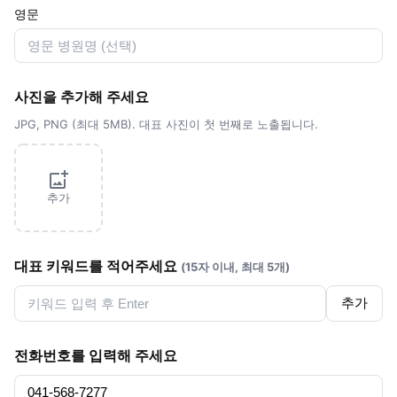
영문
사진을 추가해 주세요
JPG, PNG (최대 5MB). 대표 사진이 첫 번째로 노출됩니다.
추가
대표 키워드를 적어주세요
(15자 이내, 최대 5개)
추가
전화번호를 입력해 주세요