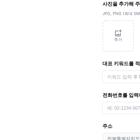
사진을 추가해 
JPG, PNG (최대 
추가
대표 키워드를 
전화번호를 입력
주소