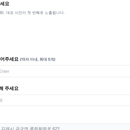
주세요
5MB). 대표 사진이 첫 번째로 노출됩니다.
적어주세요
(15자 이내, 최대 5개)
해 주세요