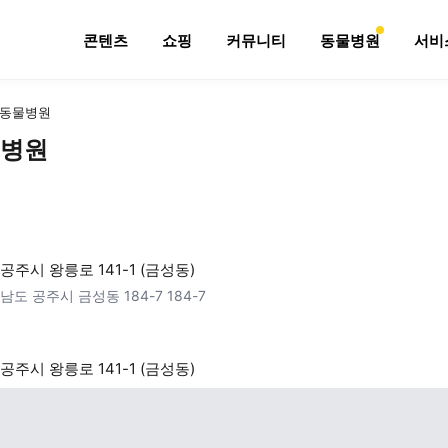
콘텐츠
쇼핑
커뮤니티
동물병원
서비
동물병원
병원
공주시 왕릉로 141-1 (금성동)
남도 공주시 금성동 184-7 184-7
공주시 왕릉로 141-1 (금성동)