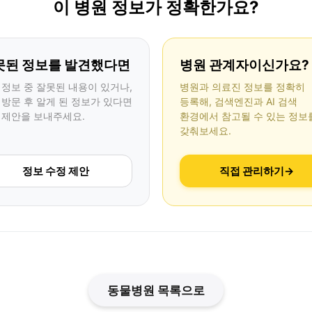
이 병원 정보가 정확한가요?
못된 정보를 발견했다면
병원 관계자이신가요?
 정보 중 잘못된 내용이 있거나,
병원과 의료진 정보를 정확히
 방문 후 알게 된 정보가 있다면
등록해, 검색엔진과 AI 검색
 제안을 보내주세요.
환경에서 참고될 수 있는 정보
갖춰보세요.
정보 수정 제안
직접 관리하기
→
동물병원 목록으로