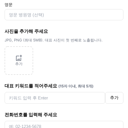
영문
사진을 추가해 주세요
JPG, PNG (최대 5MB). 대표 사진이 첫 번째로 노출됩니다.
추가
대표 키워드를 적어주세요
(15자 이내, 최대 5개)
추가
전화번호를 입력해 주세요