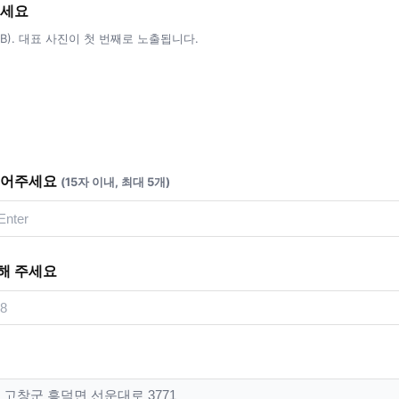
주세요
5MB). 대표 사진이 첫 번째로 노출됩니다.
적어주세요
(15자 이내, 최대 5개)
해 주세요