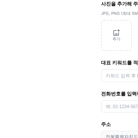
사진을 추가해 
JPG, PNG (최대 
추가
대표 키워드를 
전화번호를 입력
주소