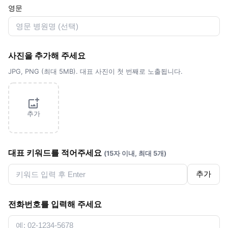
영문
사진을 추가해 주세요
JPG, PNG (최대 5MB). 대표 사진이 첫 번째로 노출됩니다.
추가
대표 키워드를 적어주세요
(15자 이내, 최대 5개)
추가
전화번호를 입력해 주세요