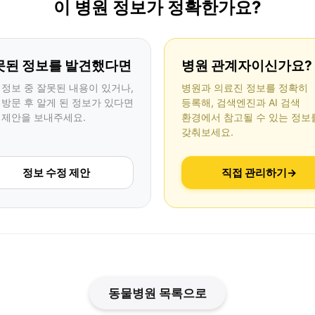
이 병원 정보가 정확한가요?
못된 정보를 발견했다면
병원 관계자이신가요?
 정보 중 잘못된 내용이 있거나,
병원과 의료진 정보를 정확히
 방문 후 알게 된 정보가 있다면
등록해, 검색엔진과 AI 검색
 제안을 보내주세요.
환경에서 참고될 수 있는 정보
갖춰보세요.
정보 수정 제안
직접 관리하기
→
동물병원 목록으로