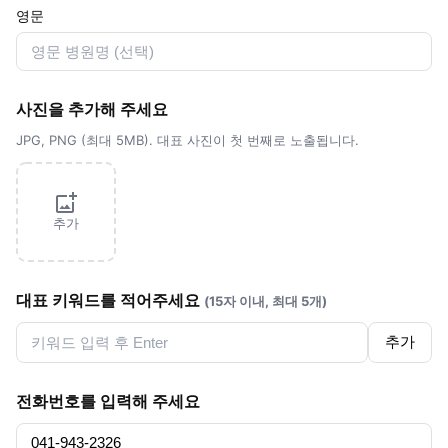
영문
사진을 추가해 주세요
JPG, PNG (최대 5MB). 대표 사진이 첫 번째로 노출됩니다.
추가
대표 키워드를 적어주세요
(15자 이내, 최대 5개)
추가
전화번호를 입력해 주세요