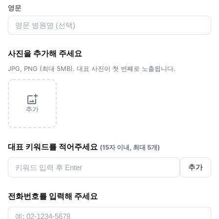
영문
사진을 추가해 주세요
JPG, PNG (최대 5MB). 대표 사진이 첫 번째로 노출됩니다.
추가
대표 키워드를 적어주세요
(15자 이내, 최대 5개)
추가
전화번호를 입력해 주세요