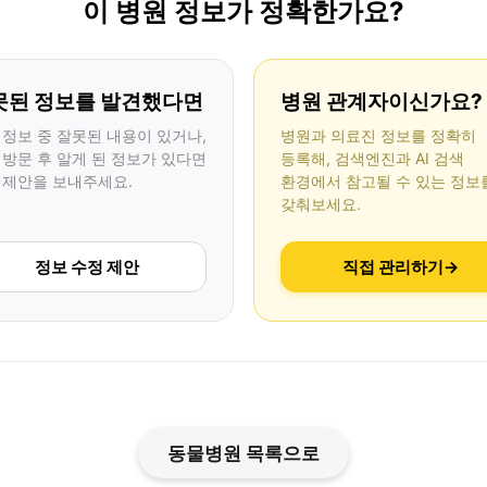
이 병원 정보가 정확한가요?
못된 정보를 발견했다면
병원 관계자이신가요?
 정보 중 잘못된 내용이 있거나,
병원과 의료진 정보를 정확히
 방문 후 알게 된 정보가 있다면
등록해, 검색엔진과 AI 검색
 제안을 보내주세요.
환경에서 참고될 수 있는 정보
갖춰보세요.
정보 수정 제안
직접 관리하기
→
동물병원 목록으로