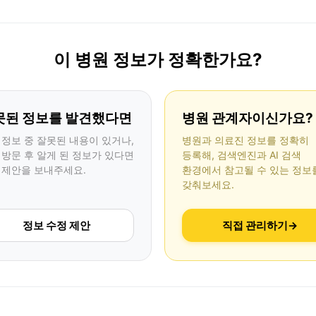
이 병원 정보가 정확한가요?
못된 정보를 발견했다면
병원 관계자이신가요?
 정보 중 잘못된 내용이 있거나,
병원과 의료진 정보를 정확히
 방문 후 알게 된 정보가 있다면
등록해, 검색엔진과 AI 검색
 제안을 보내주세요.
환경에서 참고될 수 있는 정보
갖춰보세요.
정보 수정 제안
직접 관리하기
→