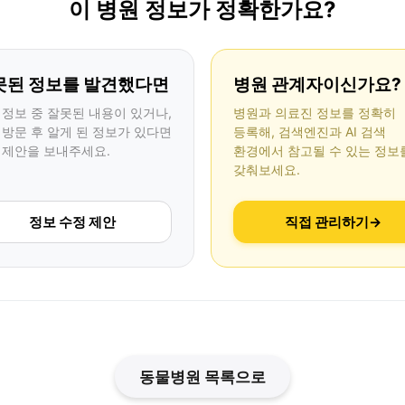
이 병원 정보가 정확한가요?
못된 정보를 발견했다면
병원 관계자이신가요?
 정보 중 잘못된 내용이 있거나,
병원과 의료진 정보를 정확히
 방문 후 알게 된 정보가 있다면
등록해, 검색엔진과 AI 검색
 제안을 보내주세요.
환경에서 참고될 수 있는 정보
갖춰보세요.
정보 수정 제안
직접 관리하기
→
동물병원 목록으로