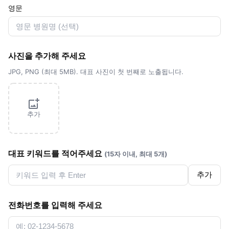
영문
사진을 추가해 주세요
JPG, PNG (최대 5MB). 대표 사진이 첫 번째로 노출됩니다.
추가
대표 키워드를 적어주세요
(15자 이내, 최대 5개)
추가
전화번호를 입력해 주세요