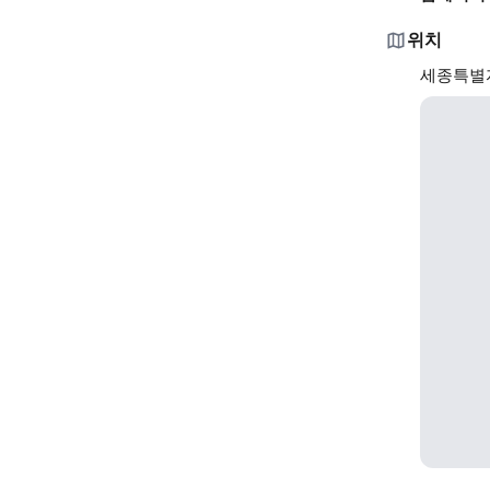
위치
세종특별자