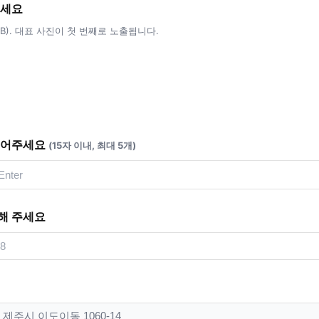
주세요
5MB). 대표 사진이 첫 번째로 노출됩니다.
적어주세요
(15자 이내, 최대 5개)
해 주세요