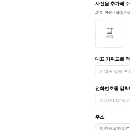
사진을 추가해 
JPG, PNG (최대 
추가
대표 키워드를 
전화번호를 입력
주소