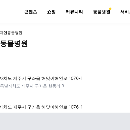
콘텐츠
쇼핑
커뮤니티
동물병원
서비
자연동물병원
동물병원
치도 제주시 구좌읍 해맞이해안로 1076-1
특별자치도 제주시 구좌읍 한동리 3
치도 제주시 구좌읍 해맞이해안로 1076-1