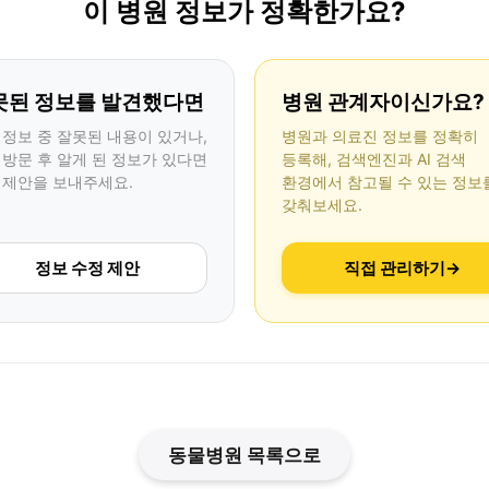
이 병원 정보가 정확한가요?
못된 정보를 발견했다면
병원 관계자이신가요?
 정보 중 잘못된 내용이 있거나,
병원과 의료진 정보를 정확히
 방문 후 알게 된 정보가 있다면
등록해, 검색엔진과 AI 검색
 제안을 보내주세요.
환경에서 참고될 수 있는 정보
갖춰보세요.
정보 수정 제안
직접 관리하기
→
동물병원 목록으로