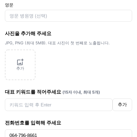
영문
사진을 추가해 주세요
JPG, PNG (최대 5MB). 대표 사진이 첫 번째로 노출됩니다.
추가
대표 키워드를 적어주세요
(15자 이내, 최대 5개)
추가
전화번호를 입력해 주세요