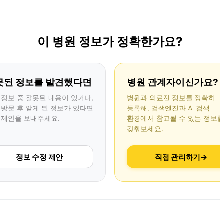
이 병원 정보가 정확한가요?
못된 정보를 발견했다면
병원 관계자이신가요?
 정보 중 잘못된 내용이 있거나,
병원과 의료진 정보를 정확히
 방문 후 알게 된 정보가 있다면
등록해, 검색엔진과 AI 검색
 제안을 보내주세요.
환경에서 참고될 수 있는 정보
갖춰보세요.
정보 수정 제안
직접 관리하기
→