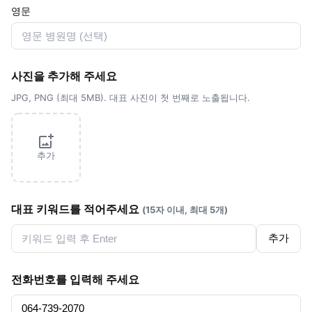
영문
사진을 추가해 주세요
JPG, PNG (최대 5MB). 대표 사진이 첫 번째로 노출됩니다.
추가
대표 키워드를 적어주세요
(15자 이내, 최대 5개)
추가
전화번호를 입력해 주세요