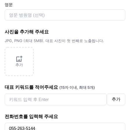
영문
사진을 추가해 주세요
JPG, PNG (최대 5MB). 대표 사진이 첫 번째로 노출됩니다.
추가
대표 키워드를 적어주세요
(15자 이내, 최대 5개)
추가
전화번호를 입력해 주세요