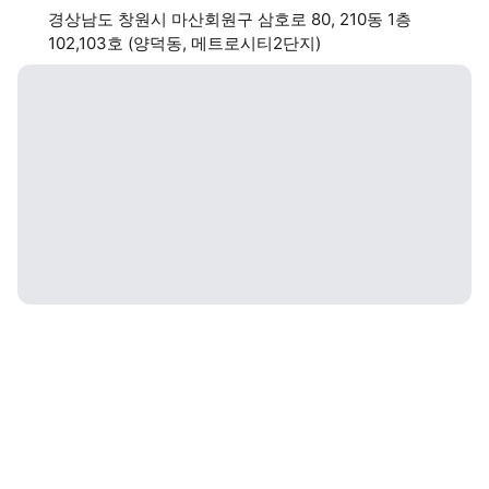
경상남도 창원시 마산회원구 삼호로 80, 210동 1층
102,103호 (양덕동, 메트로시티2단지)