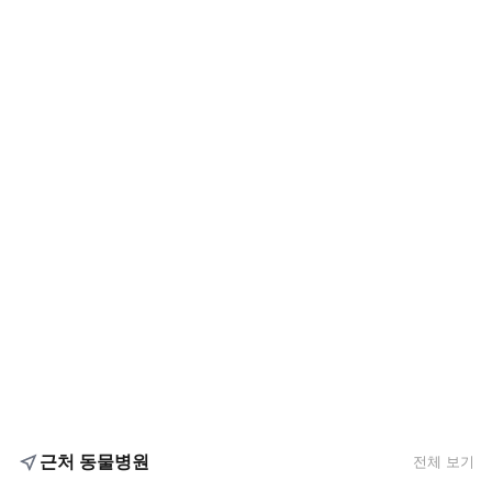
근처 동물병원
전체 보기