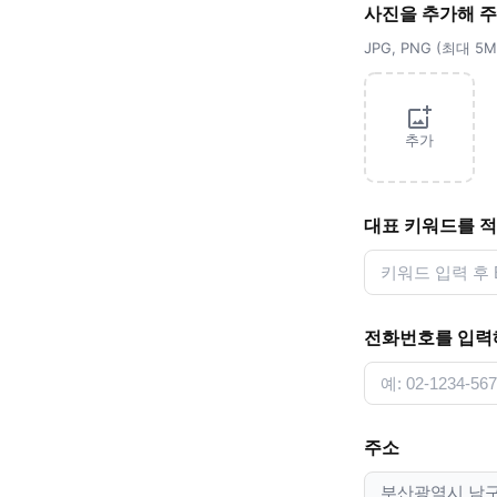
사진을 추가해 
JPG, PNG (최대 
추가
대표 키워드를 
전화번호를 입력
주소