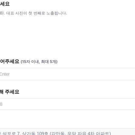
주세요
5MB). 대표 사진이 첫 번째로 노출됩니다.
적어주세요
(15자 이내, 최대 5개)
해 주세요