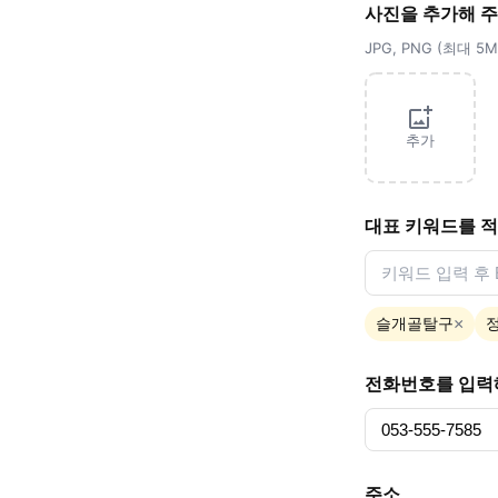
사진을 추가해 
JPG, PNG (최대 
추가
대표 키워드를 
슬개골탈구
×
전화번호를 입력
주소