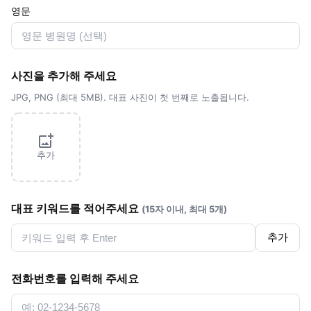
영문
사진을 추가해 주세요
JPG, PNG (최대 5MB). 대표 사진이 첫 번째로 노출됩니다.
추가
대표 키워드를 적어주세요
(15자 이내, 최대 5개)
추가
전화번호를 입력해 주세요