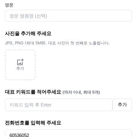
영문
사진을 추가해 주세요
JPG, PNG (최대 5MB). 대표 사진이 첫 번째로 노출됩니다.
추가
대표 키워드를 적어주세요
(15자 이내, 최대 5개)
추가
전화번호를 입력해 주세요