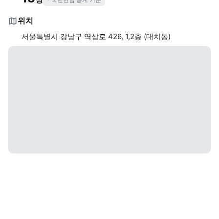
위치
서울특별시 강남구 역삼로 426, 1,2층 (대치동)