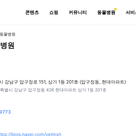
콘텐츠
쇼핑
커뮤니티
동물병원
서비
동물병원
병원
 강남구 압구정로 151, 상가 1동 201호 (압구정동, 현대아파트)
특별시 강남구 압구정동 426 현대아파트 상가 1동 201호
9773
ttps://blog.naver.com/vetmsh