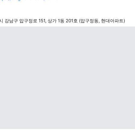
 강남구 압구정로 151, 상가 1동 201호 (압구정동, 현대아파트)