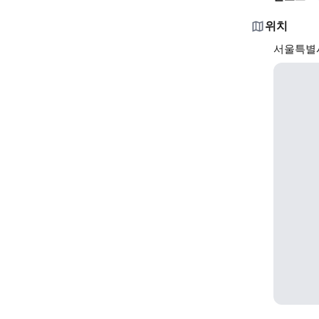
위치
서울특별시