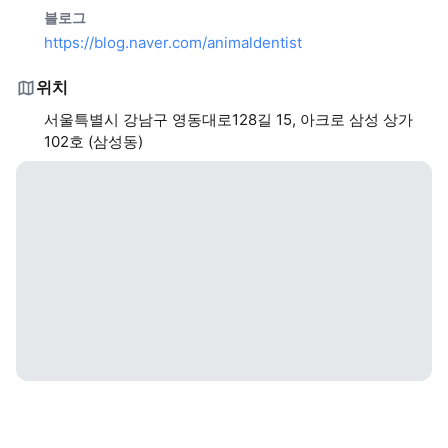
블로그
https://blog.naver.com/animaldentist
위치
서울특별시 강남구 영동대로128길 15, 아크로 삼성 상가
102호 (삼성동)