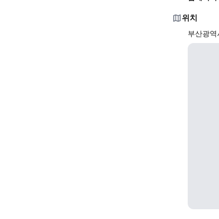
위치
부산광역시