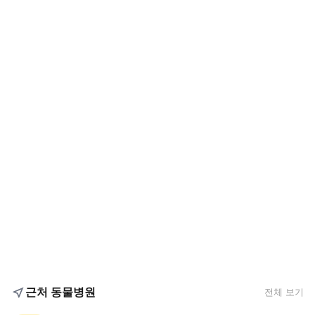
근처 동물병원
전체 보기