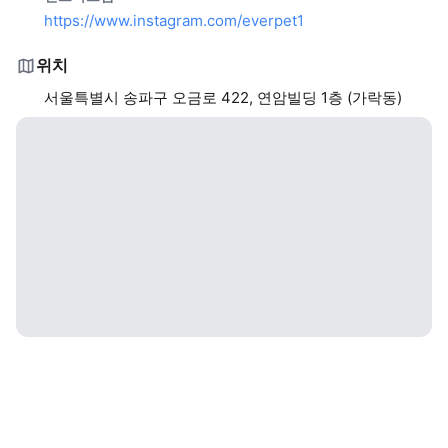
https://www.instagram.com/everpet1
위치
서울특별시 송파구 오금로 422, 연암빌딩 1층 (가락동)