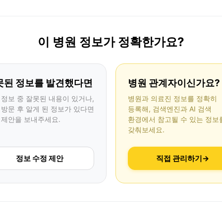
이 병원 정보가 정확한가요?
못된 정보를 발견했다면
병원 관계자이신가요?
 정보 중 잘못된 내용이 있거나,
병원과 의료진 정보를 정확히
 방문 후 알게 된 정보가 있다면
등록해, 검색엔진과 AI 검색
 제안을 보내주세요.
환경에서 참고될 수 있는 정보
갖춰보세요.
정보 수정 제안
직접 관리하기
→