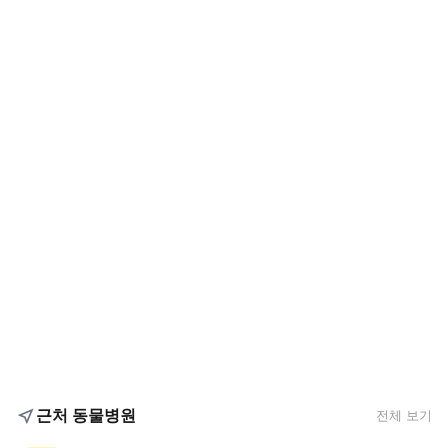
근처 동물병원
전체 보기