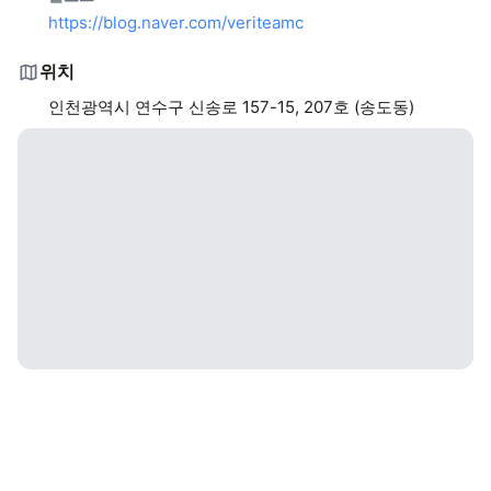
https://blog.naver.com/veriteamc
위치
인천광역시 연수구 신송로 157-15, 207호 (송도동)