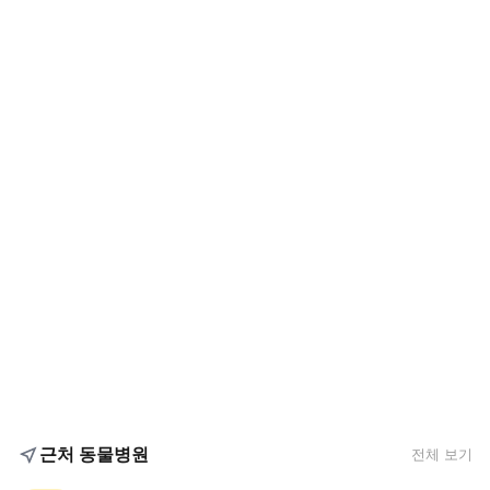
근처 동물병원
전체 보기