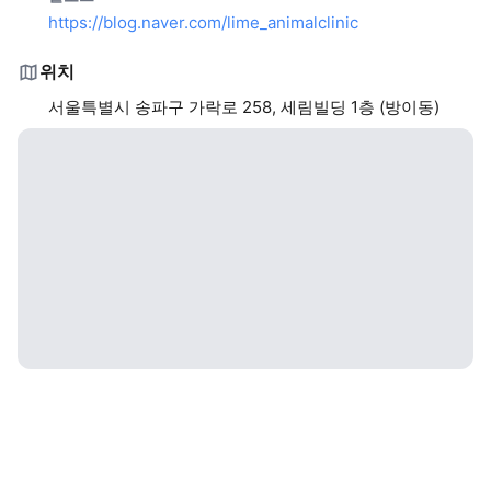
https://blog.naver.com/lime_animalclinic
위치
서울특별시 송파구 가락로 258, 세림빌딩 1층 (방이동)