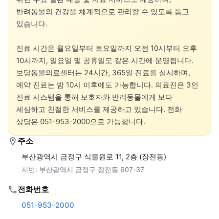
반려동물의 건강을 체계적으로 관리할 수 있도록 돕고 
있습니다.

진료 시간은 월요일부터 토요일까지 오전 10시부터 오후 
10시까지, 일요일 및 공휴일도 같은 시간에 운영됩니다. 
보담동물의료센터는 24시간, 365일 진료를 실시하며, 
예약 진료는 밤 10시 이후에도 가능합니다. 의료진은 3인 
진료 시스템을 통해 보호자와 반려동물에게 보다 
세심하고 친절한 서비스를 제공하고 있습니다. 전화 
상담은 051-953-2000으로 가능합니다.
주소
부산광역시 금정구 식물원로 11, 2층 (장전동)
지번:
부산광역시 금정구 장전동 607-37
전화번호
051-953-2000