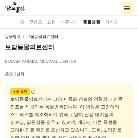
홈
콘텐츠
쇼핑
커뮤니티
동물병원
서비스
동물병원
/
보담동물의료센터
보담동물의료센터
BODAM ANIMAL MEDICAL CENTER
운영 3년차
AI 요약
보담동물의료센터는 고양이 특화 진료와 정형외과 전문 
진료를 제공하는 동물병원입니다. 이 병원은 고양이의 
스트레스를 최소화하기 위해 고양이 전용 대기실과 
진료실, 입원실을 갖추고 있으며, 개와는 다른 특성을 
고려한 진료 환경을 조성하고 있습니다. 또한, 노령견을 
위한 주요 질환 예방 및 치료 서비스도 제공하여, 