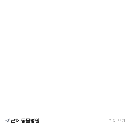
근처 동물병원
전체 보기