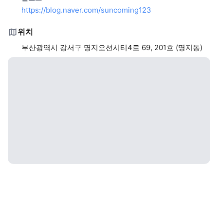
https://blog.naver.com/suncoming123
위치
부산광역시 강서구 명지오션시티4로 69, 201호 (명지동)