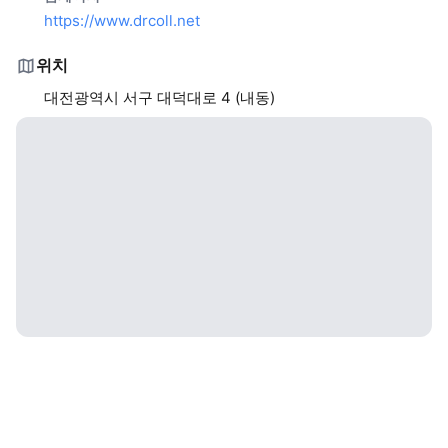
https://www.drcoll.net
위치
대전광역시 서구 대덕대로 4 (내동)