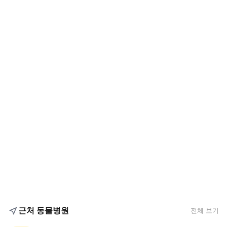
근처 동물병원
전체 보기